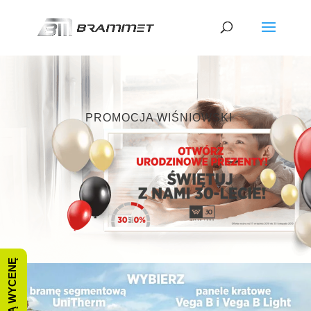
PROMOCJA WIŚNIOWSKI