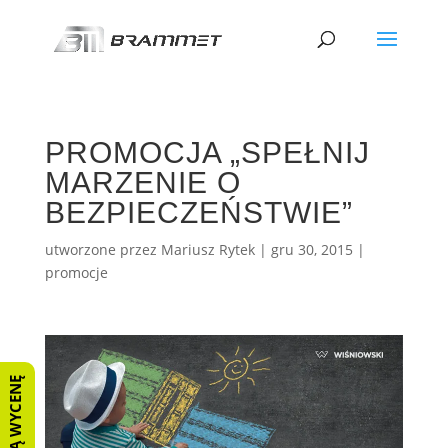
PROMOCJA „SPEŁNIJ
MARZENIE O
BEZPIECZEŃSTWIE”
utworzone przez
Mariusz Rytek
|
gru 30, 2015
|
promocje