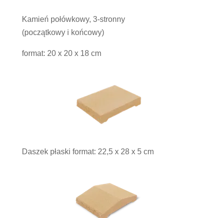
Kamień połówkowy, 3-stronny
(początkowy i końcowy)
format: 20 x 20 x 18 cm
Daszek płaski format: 22,5 x 28 x 5 cm