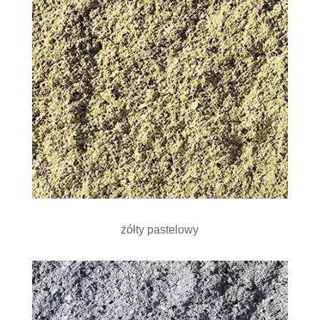
żółty pastelowy