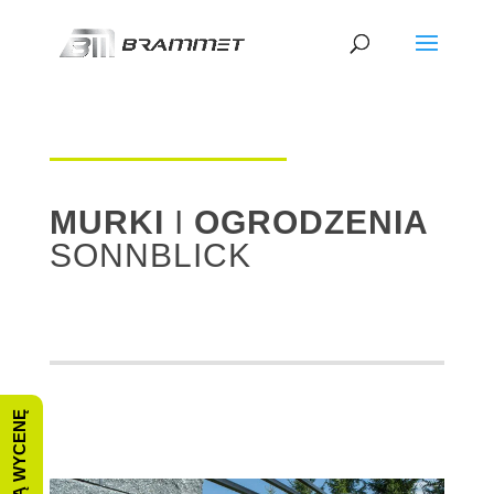
MURKI
I
OGRODZENIA
SONNBLICK