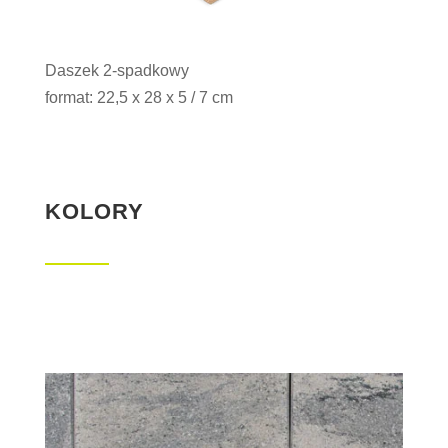
Daszek 2-spadkowy
format: 22,5 x 28 x 5 / 7 cm
KOLORY