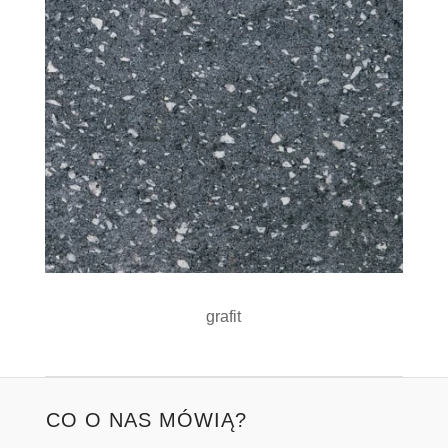
grafit
CO O NAS MÓWIĄ?