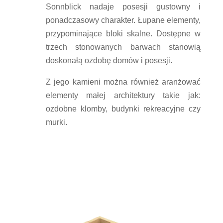
Sonnblick nadaje posesji gustowny i
ponadczasowy charakter. Łupane elementy,
przypominające bloki skalne. Dostępne w
trzech stonowanych barwach stanowią
doskonałą ozdobę domów i posesji.
Z jego kamieni można również aranżować
elementy małej architektury takie jak:
ozdobne klomby, budynki rekreacyjne czy
murki.