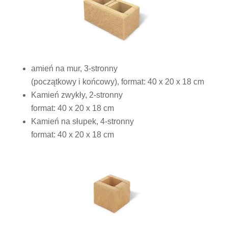
amień na mur, 3-stronny
(początkowy i końcowy), format: 40 x 20 x 18 cm
Kamień zwykły, 2-stronny
format: 40 x 20 x 18 cm
Kamień na słupek, 4-stronny
format: 40 x 20 x 18 cm