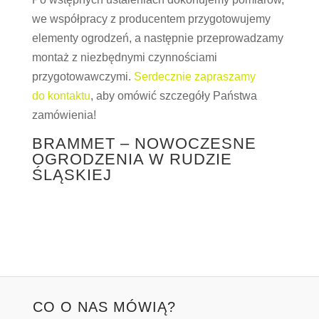
we współpracy z producentem przygotowujemy
elementy ogrodzeń, a następnie przeprowadzamy
montaż z niezbędnymi czynnościami
przygotowawczymi.
Serdecznie zapraszamy
do kontaktu
, aby omówić szczegóły Państwa
zamówienia!
BRAMMET – NOWOCZESNE
OGRODZENIA W RUDZIE
ŚLĄSKIEJ
CO O NAS MÓWIĄ?