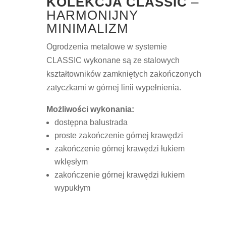
KOLEKCJA CLASSIC
–
HARMONIJNY
MINIMALIZM
Ogrodzenia metalowe w systemie
CLASSIC wykonane są ze stalowych
kształtowników zamkniętych zakończonych
zatyczkami w górnej linii wypełnienia.
Możliwości wykonania:
dostępna balustrada
proste zakończenie górnej krawędzi
zakończenie górnej krawędzi łukiem
wklęsłym
zakończenie górnej krawędzi łukiem
wypukłym