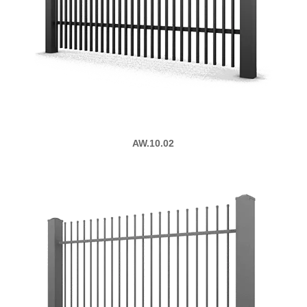
AW.10.02