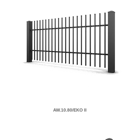
AW.10.80/EKO II