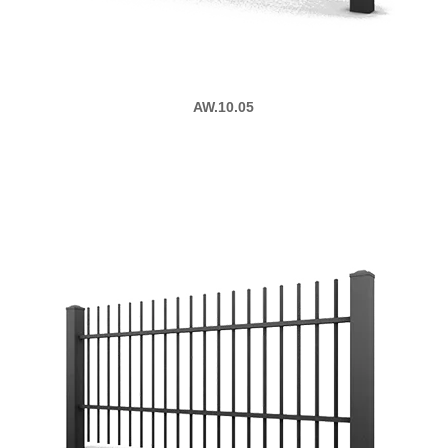
AW.10.05