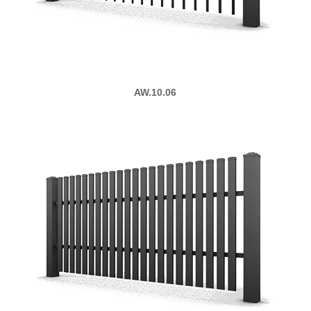
AW.10.06