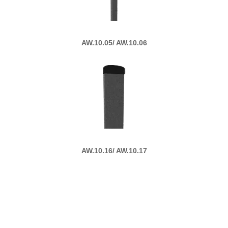
AW.10.05/ AW.10.06
AW.10.16/ AW.10.17