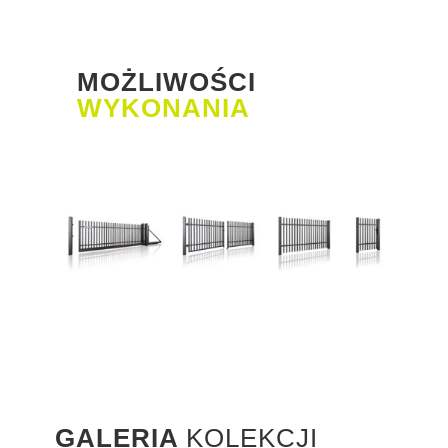
MOŻLIWOŚCI
WYKONANIA
GALERIA
KOLEKCJI