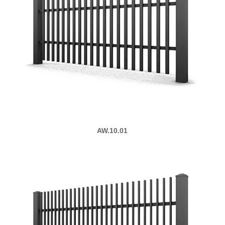
AW.10.01