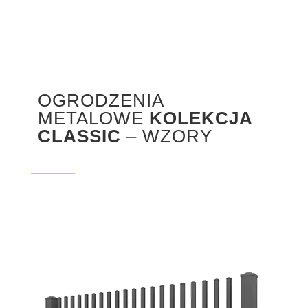
OGRODZENIA
METALOWE
KOLEKCJA
CLASSIC
– WZORY