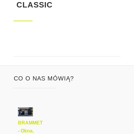
CLASSIC
CO O NAS MÓWIĄ?
BRAMMET
- Okna,