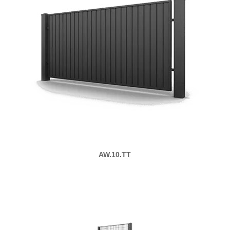
AW.10.TT