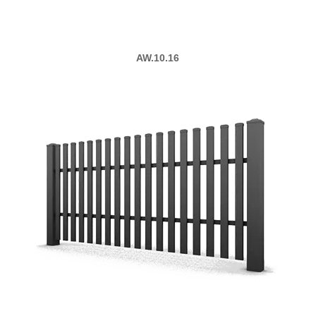
AW.10.16