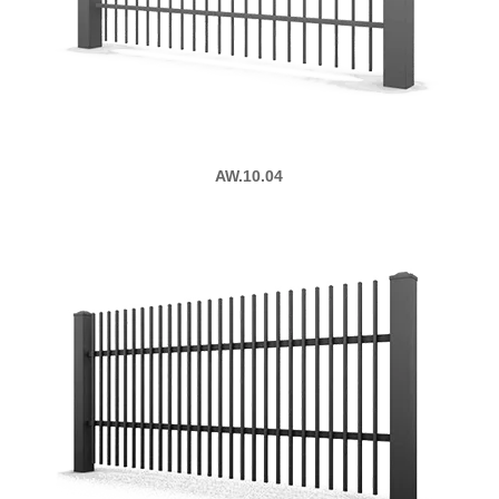
AW.10.04