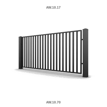
AW.10.17
AW.10.70