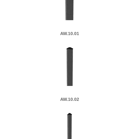
AW.10.01
AW.10.02