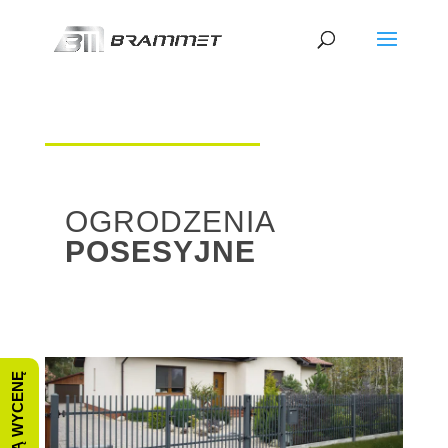
OGRODZENIA
POSESYJNE