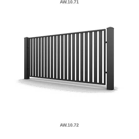
AW.10.71
AW.10.72