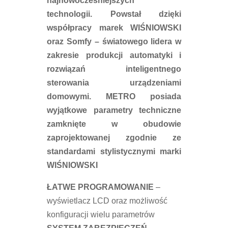
najnowocześniejszych
technologii. Powstał dzięki
współpracy marek WIŚNIOWSKI
oraz Somfy – światowego lidera w
zakresie produkcji automatyki i
rozwiązań inteligentnego
sterowania urządzeniami
domowymi. METRO posiada
wyjątkowe parametry techniczne
zamknięte w obudowie
zaprojektowanej zgodnie ze
standardami stylistycznymi marki
WIŚNIOWSKI
ŁATWE PROGRAMOWANIE
–
wyświetlacz LCD oraz możliwość
konfiguracji wielu parametrów