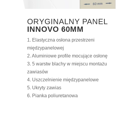
ORYGINALNY PANEL
INNOVO 60MM
1. Elastyczna osłona przestrzeni
międzypanelowej
2. Aluminiowe profile mocujące osłonę
3. 5 warstw blachy w miejscu montażu
zawiasów
4. Uszczelnienie międzypanelowe
5. Ukryty zawias
6. Pianka poliuretanowa