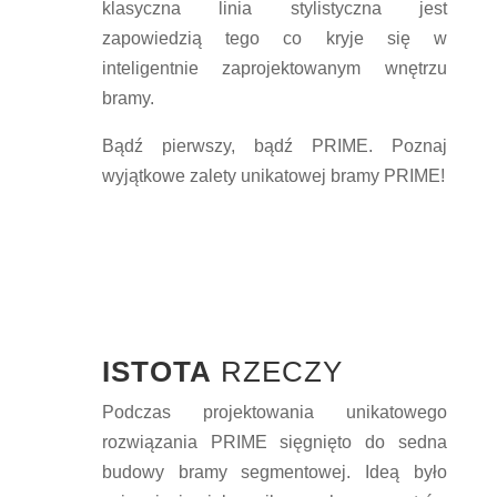
klasyczna linia stylistyczna jest
zapowiedzią tego co kryje się w
inteligentnie zaprojektowanym wnętrzu
bramy.
Bądź pierwszy, bądź PRIME. Poznaj
wyjątkowe zalety unikatowej bramy PRIME!
ISTOTA
RZECZY
Podczas projektowania unikatowego
rozwiązania PRIME sięgnięto do sedna
budowy bramy segmentowej. Ideą było