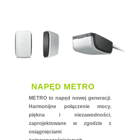
NAPĘD METRO
METRO to napęd nowej generacji.
Harmonijne połączenie mocy,
piękna i niezawodności,
zaprojektowane w zgodzie z
osiągnięciami