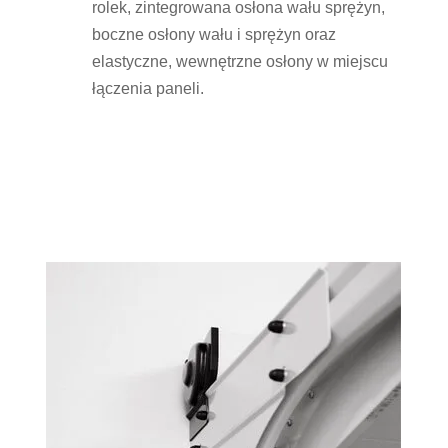
rolek, zintegrowana osłona wału sprężyn,
boczne osłony wału i sprężyn oraz
elastyczne, wewnętrzne osłony w miejscu
łączenia paneli.