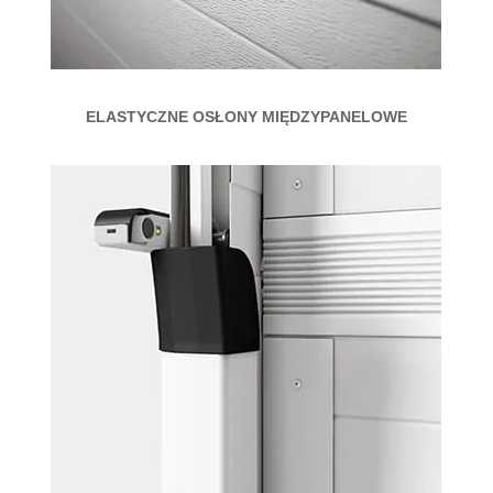
ELASTYCZNE OSŁONY MIĘDZYPANELOWE