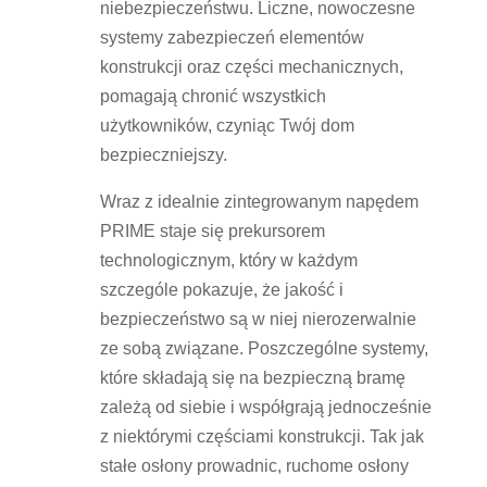
niebezpieczeństwu. Liczne, nowoczesne
systemy zabezpieczeń elementów
konstrukcji oraz części mechanicznych,
pomagają chronić wszystkich
użytkowników, czyniąc Twój dom
bezpieczniejszy.
Wraz z idealnie zintegrowanym napędem
PRIME staje się prekursorem
technologicznym, który w każdym
szczególe pokazuje, że jakość i
bezpieczeństwo są w niej nierozerwalnie
ze sobą związane. Poszczególne systemy,
które składają się na bezpieczną bramę
zależą od siebie i współgrają jednocześnie
z niektórymi częściami konstrukcji. Tak jak
stałe osłony prowadnic, ruchome osłony