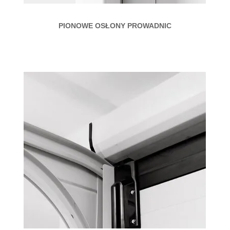
PIONOWE OSŁONY PROWADNIC