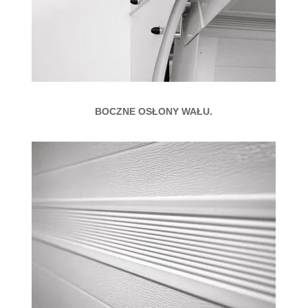
BOCZNE OSŁONY WAŁU.