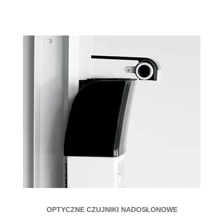
OPTYCZNE CZUJNIKI NADOSŁONOWE