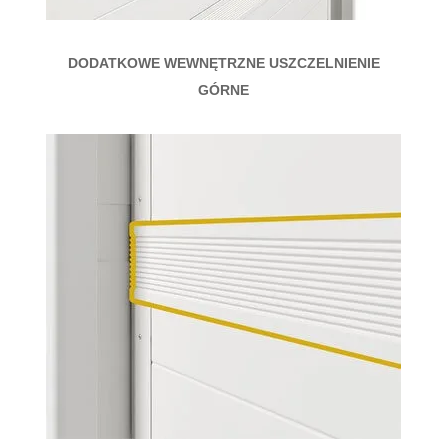
DODATKOWE WEWNĘTRZNE USZCZELNIENIE
GÓRNE