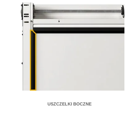
USZCZELKI BOCZNE