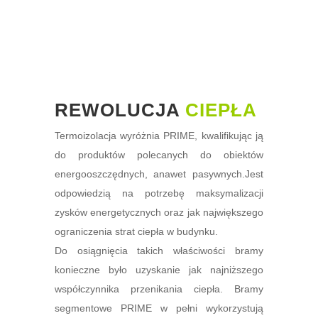
REWOLUCJA
CIEPŁA
Termoizolacja wyróżnia PRIME, kwalifikując ją
do produktów polecanych do obiektów
energooszczędnych, anawet pasywnych.Jest
odpowiedzią na potrzebę maksymalizacji
zysków energetycznych oraz jak największego
ograniczenia strat ciepła w budynku.
Do osiągnięcia takich właściwości bramy
konieczne było uzyskanie jak najniższego
współczynnika przenikania ciepła. Bramy
segmentowe PRIME w pełni wykorzystują