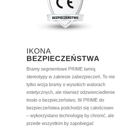
IKONA
BEZPIECZEŃSTWA
Bramy segmentowe PRIME łamią
stereotypy w zakresie zabezpieczeń. To nie
tylko wizja bramy o wysokich walorach
estetycznych, ale również odzwierciedlenie
troski o bezpieczeństwo. W PRIME do
bezpieczeństwa podchodzi się całościowo
– wykorzystano technologię by chronić, ale
przede wszystkim by zapobiegać