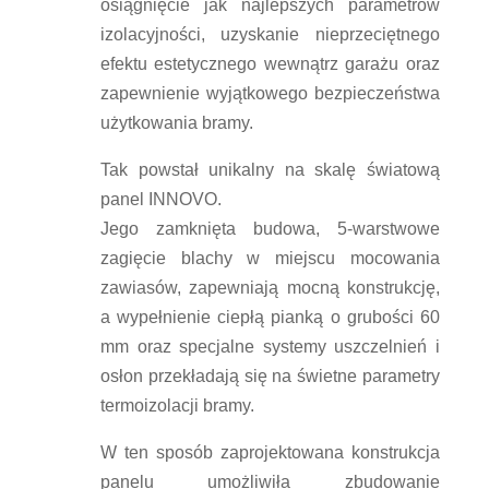
osiągnięcie jak najlepszych parametrów
izolacyjności, uzyskanie nieprzeciętnego
efektu estetycznego wewnątrz garażu oraz
zapewnienie wyjątkowego bezpieczeństwa
użytkowania bramy.
Tak powstał unikalny na skalę światową
panel INNOVO.
Jego zamknięta budowa, 5-warstwowe
zagięcie blachy w miejscu mocowania
zawiasów, zapewniają mocną konstrukcję,
a wypełnienie ciepłą pianką o grubości 60
mm oraz specjalne systemy uszczelnień i
osłon przekładają się na świetne parametry
termoizolacji bramy.
W ten sposób zaprojektowana konstrukcja
panelu umożliwiła zbudowanie