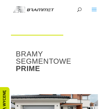
BRAMY
SEGMENTOWE
PRIME