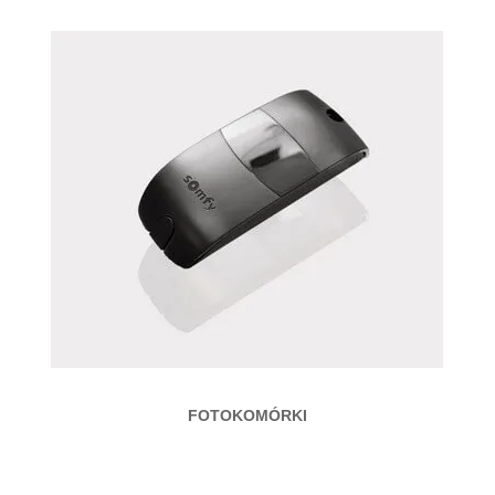
FOTOKOMÓRKI