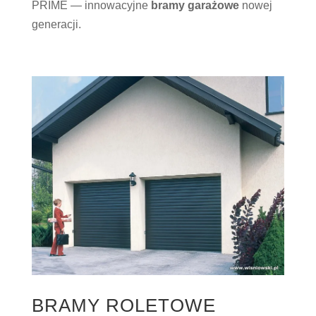
PRIME — innowacyjne
bramy garażowe
nowej
generacji.
BRAMY ROLETOWE