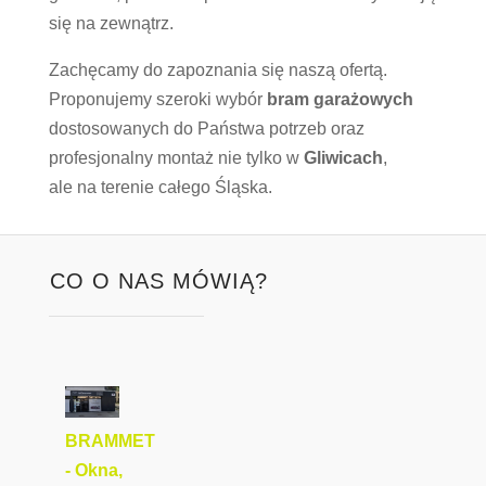
się na zewnątrz.
Zachęcamy do zapoznania się naszą ofertą.
Proponujemy szeroki wybór
bram garażowych
dostosowanych do Państwa potrzeb oraz
profesjonalny montaż nie tylko w
Gliwicach
,
ale na terenie całego Śląska.
CO O NAS MÓWIĄ?
BRAMMET
- Okna,