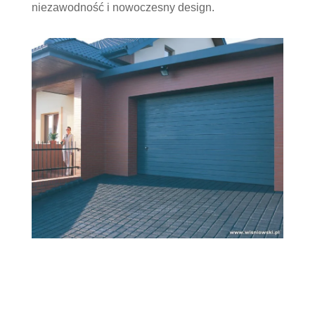
niezawodność i nowoczesny design.