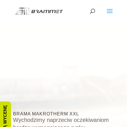
BRAMA
MAKROTHERM XXL
Wychodzimy naprzeciw oczekiwaniom