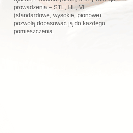
prowadzenia – STL, HL, VL
(standardowe, wysokie, pionowe)
pozwolą dopasować ją do każdego
pomieszczenia.